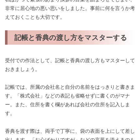
非常に居心地の悪い思いをしました。事前に何を言うか考
えておくことも大切です。
記帳と香典の渡し方をマスターする
受付での作法として、記帳と香典の渡し方もマスターして
おきましょう。
記帳では、所属の会社名と自分の名前をはっきりと書きま
す。「株式会社」などの表記も省略せずに書くのがマナ
ー。また、住所を書く欄があれば会社の住所を記入しま
す。
香典を渡す際は、両手で丁寧に、袋の表面を上にして差し
出します。「お心ばかりですが」などの言葉を添えるのも