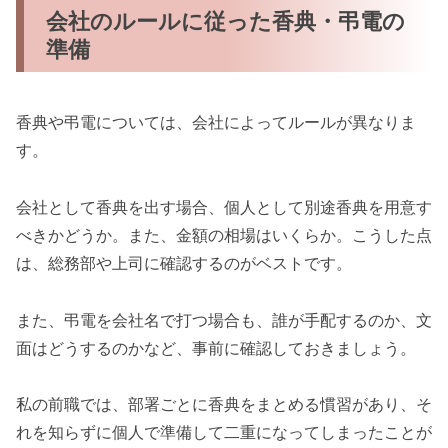
会社のルールに従った香典・弔電の
準備
香典や弔電については、会社によってルールが異なりま
す。
会社として香典を出す場合、個人として別途香典を用意す
べきかどうか。また、金額の相場はいくらか。こうした点
は、総務部や上司に確認するのがベストです。
また、弔電を会社名で打つ場合も、誰が手配するのか、文
面はどうするのかなど、事前に確認しておきましょう。
私の前職では、部署ごとに香典をまとめる慣習があり、そ
れを知らずに個人で準備して二重になってしまったことが