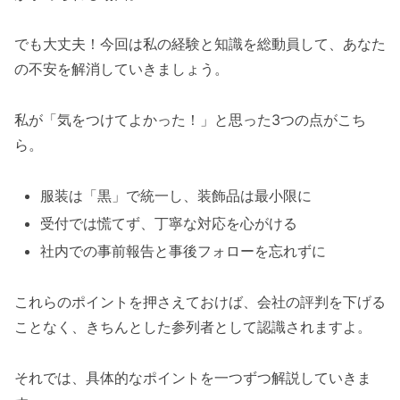
でも大丈夫！今回は私の経験と知識を総動員して、あなた
の不安を解消していきましょう。
私が「気をつけてよかった！」と思った3つの点がこち
ら。
服装は「黒」で統一し、装飾品は最小限に
受付では慌てず、丁寧な対応を心がける
社内での事前報告と事後フォローを忘れずに
これらのポイントを押さえておけば、会社の評判を下げる
ことなく、きちんとした参列者として認識されますよ。
それでは、具体的なポイントを一つずつ解説していきま