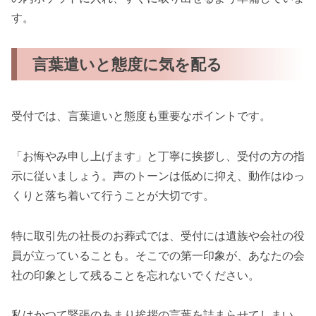
す。
言葉遣いと態度に気を配る
受付では、言葉遣いと態度も重要なポイントです。
「お悔やみ申し上げます」と丁寧に挨拶し、受付の方の指
示に従いましょう。声のトーンは低めに抑え、動作はゆっ
くりと落ち着いて行うことが大切です。
特に取引先の社長のお葬式では、受付には遺族や会社の役
員が立っていることも。そこでの第一印象が、あなたの会
社の印象として残ることを忘れないでください。
私はかつて緊張のあまり挨拶の言葉を詰まらせてしまい、