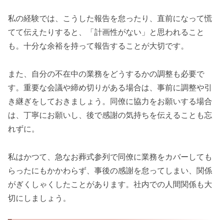
私の経験では、こうした報告を怠ったり、直前になって慌
てて伝えたりすると、「計画性がない」と思われること
も。十分な余裕を持って報告することが大切です。
また、自分の不在中の業務をどうするかの調整も必要で
す。重要な会議や締め切りがある場合は、事前に調整や引
き継ぎをしておきましょう。同僚に協力をお願いする場合
は、丁寧にお願いし、後で感謝の気持ちを伝えることも忘
れずに。
私はかつて、急なお葬式参列で同僚に業務をカバーしても
らったにもかかわらず、事後の感謝を怠ってしまい、関係
がぎくしゃくしたことがあります。社内での人間関係も大
切にしましょう。