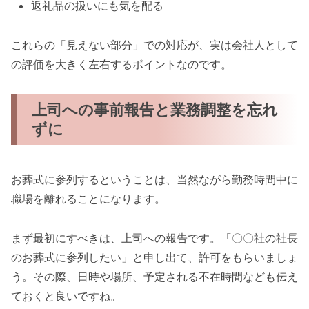
返礼品の扱いにも気を配る
これらの「見えない部分」での対応が、実は会社人として
の評価を大きく左右するポイントなのです。
上司への事前報告と業務調整を忘れ
ずに
お葬式に参列するということは、当然ながら勤務時間中に
職場を離れることになります。
まず最初にすべきは、上司への報告です。「〇〇社の社長
のお葬式に参列したい」と申し出て、許可をもらいましょ
う。その際、日時や場所、予定される不在時間なども伝え
ておくと良いですね。