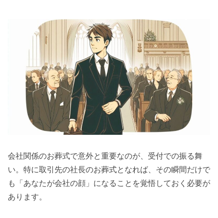
会社関係のお葬式で意外と重要なのが、受付での振る舞
い。特に取引先の社長のお葬式となれば、その瞬間だけで
も「あなたが会社の顔」になることを覚悟しておく必要が
あります。