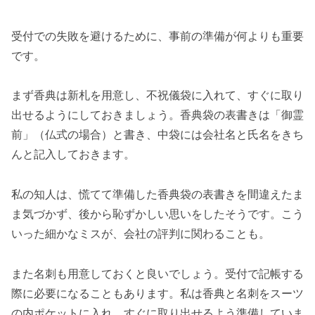
受付での失敗を避けるために、事前の準備が何よりも重要
です。
まず香典は新札を用意し、不祝儀袋に入れて、すぐに取り
出せるようにしておきましょう。香典袋の表書きは「御霊
前」（仏式の場合）と書き、中袋には会社名と氏名をきち
んと記入しておきます。
私の知人は、慌てて準備した香典袋の表書きを間違えたま
ま気づかず、後から恥ずかしい思いをしたそうです。こう
いった細かなミスが、会社の評判に関わることも。
また名刺も用意しておくと良いでしょう。受付で記帳する
際に必要になることもあります。私は香典と名刺をスーツ
の内ポケットに入れ、すぐに取り出せるよう準備していま