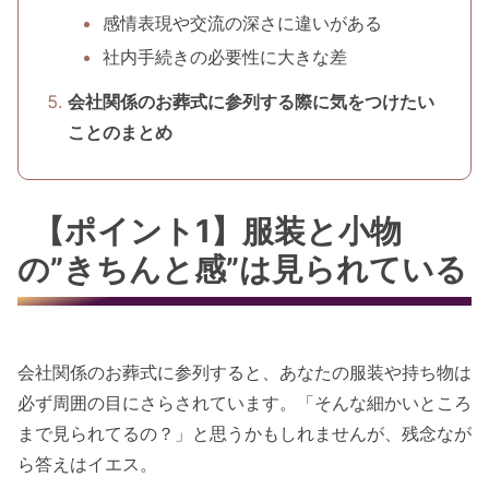
感情表現や交流の深さに違いがある
社内手続きの必要性に大きな差
会社関係のお葬式に参列する際に気をつけたい
ことのまとめ
【ポイント1】服装と小物
の”きちんと感”は見られている
会社関係のお葬式に参列すると、あなたの服装や持ち物は
必ず周囲の目にさらされています。「そんな細かいところ
まで見られてるの？」と思うかもしれませんが、残念なが
ら答えはイエス。