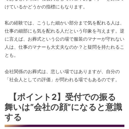
けているかどうかの指標にもなります。
私の経験では、こうした細かい部分まで気を配れる人は、
仕事の細部にも気を配れる人だという印象を与えます。逆
に言えば、お葬式という公の場で服装のマナーが守れない
人は、仕事のマナーも大丈夫なのか？と疑問を持たれるこ
とも。
会社関係のお葬式は、悲しい場ではありますが、自分の
「社会人としての評価」が問われる場でもあるのです。
【ポイント2】受付での振る
舞いは”会社の顔”になると意識
する