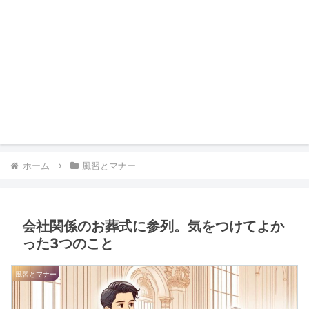
ホーム
風習とマナー
会社関係のお葬式に参列。気をつけてよか
った3つのこと
風習とマナー