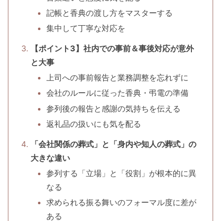
記帳と香典の渡し方をマスターする
集中して丁寧な対応を
【ポイント3】社内での事前＆事後対応が意外
と大事
上司への事前報告と業務調整を忘れずに
会社のルールに従った香典・弔電の準備
参列後の報告と感謝の気持ちを伝える
返礼品の扱いにも気を配る
「会社関係の葬式」と「身内や知人の葬式」の
大きな違い
参列する「立場」と「役割」が根本的に異
なる
求められる振る舞いのフォーマル度に差が
ある