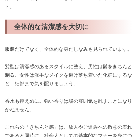
ト。
全体的な清潔感を大切に
服装だけでなく、全体的な身だしなみも見られています。
髪型は清潔感のあるスタイルに整え、男性は髭をきちんと
剃る、女性は派手なメイクを避け落ち着いた化粧にするな
ど、細部まで気を配りましょう。
香水も控えめに。強い香りは場の雰囲気を乱すことになり
かねません。
これらの「きちんと感」は、故人やご遺族への敬意の表れ
であると同時に、社会人としての基本的なマナーを身につ