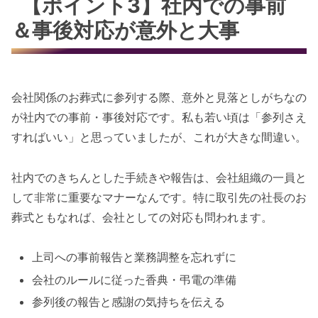
【ポイント3】社内での事前
＆事後対応が意外と大事
会社関係のお葬式に参列する際、意外と見落としがちなの
が社内での事前・事後対応です。私も若い頃は「参列さえ
すればいい」と思っていましたが、これが大きな間違い。
社内でのきちんとした手続きや報告は、会社組織の一員と
して非常に重要なマナーなんです。特に取引先の社長のお
葬式ともなれば、会社としての対応も問われます。
上司への事前報告と業務調整を忘れずに
会社のルールに従った香典・弔電の準備
参列後の報告と感謝の気持ちを伝える