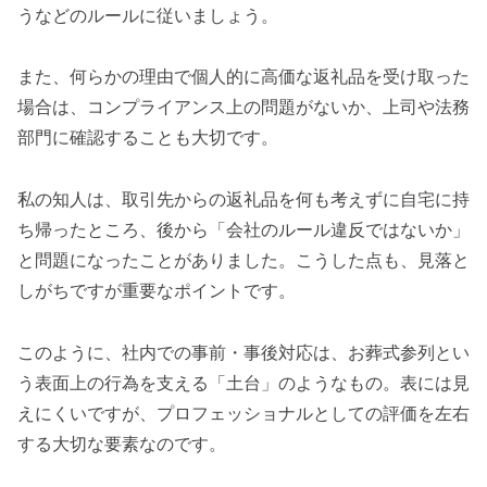
うなどのルールに従いましょう。
また、何らかの理由で個人的に高価な返礼品を受け取った
場合は、コンプライアンス上の問題がないか、上司や法務
部門に確認することも大切です。
私の知人は、取引先からの返礼品を何も考えずに自宅に持
ち帰ったところ、後から「会社のルール違反ではないか」
と問題になったことがありました。こうした点も、見落と
しがちですが重要なポイントです。
このように、社内での事前・事後対応は、お葬式参列とい
う表面上の行為を支える「土台」のようなもの。表には見
えにくいですが、プロフェッショナルとしての評価を左右
する大切な要素なのです。