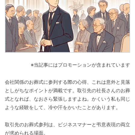
※当記事にはプロモーションが含まれています
会社関係のお葬式に参列する際の心得、これは意外と見落
としがちなポイントが満載です。取引先の社長さんのお葬
式となれば、なおさら緊張しますよね。かくいう私も同じ
ような経験をして、冷や汗をかいたことがあります。
取引先のお葬式参列は、ビジネスマナーと弔意表現の両立
が求められる場面。