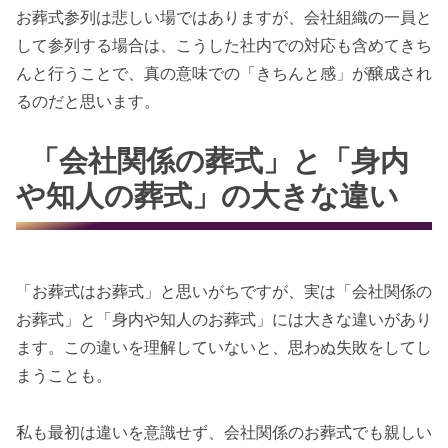
お葬式参列は悲しい場ではありますが、会社組織の一員と
して参列する場合は、こうした社内での対応も含めてきち
んと行うことで、真の意味での「きちんと感」が醸成され
るのだと思います。
「会社関係の葬式」と「身内
や知人の葬式」の大きな違い
「お葬式はお葬式」と思いがちですが、実は「会社関係の
お葬式」と「身内や知人のお葬式」には大きな違いがあり
ます。この違いを理解していないと、思わぬ失敗をしてし
まうことも。
私も最初は違いを意識せず、会社関係のお葬式でも親しい