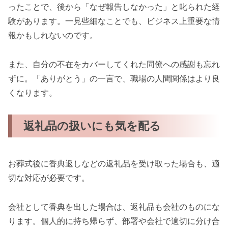
ったことで、後から「なぜ報告しなかった」と叱られた経
験があります。一見些細なことでも、ビジネス上重要な情
報かもしれないのです。
また、自分の不在をカバーしてくれた同僚への感謝も忘れ
ずに。「ありがとう」の一言で、職場の人間関係はより良
くなります。
返礼品の扱いにも気を配る
お葬式後に香典返しなどの返礼品を受け取った場合も、適
切な対応が必要です。
会社として香典を出した場合は、返礼品も会社のものにな
ります。個人的に持ち帰らず、部署や会社で適切に分け合