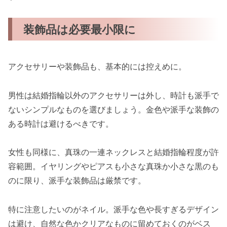
装飾品は必要最小限に
アクセサリーや装飾品も、基本的には控えめに。
男性は結婚指輪以外のアクセサリーは外し、時計も派手で
ないシンプルなものを選びましょう。金色や派手な装飾の
ある時計は避けるべきです。
女性も同様に、真珠の一連ネックレスと結婚指輪程度が許
容範囲。イヤリングやピアスも小さな真珠か小さな黒のも
のに限り、派手な装飾品は厳禁です。
特に注意したいのがネイル。派手な色や長すぎるデザイン
は避け、自然な色かクリアなものに留めておくのがベス