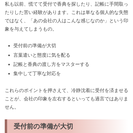
私も以前、慌てて受付で香典を探したり、記帳に手間取っ
たりした苦い経験があります。これは単なる個人的な失態
ではなく、「あの会社の人はこんな感じなのか」という印
象を与えてしまうもの。
受付前の準備が大切
言葉遣いと態度に気を配る
記帳と香典の渡し方をマスターする
集中して丁寧な対応を
これらのポイントを押さえて、冷静沈着に受付を済ませる
ことが、会社の印象を左右するといっても過言ではありま
せん。
受付前の準備が大切