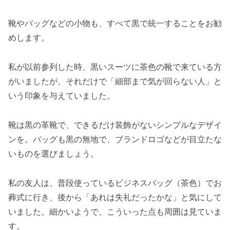
靴やバッグなどの小物も、すべて黒で統一することをお勧
めします。
私が以前参列した時、黒いスーツに茶色の靴で来ている方
がいましたが、それだけで「細部まで気が回らない人」と
いう印象を与えていました。
靴は黒の革靴で、できるだけ装飾がないシンプルなデザイ
ンを。バッグも黒の無地で、ブランドロゴなどが目立たな
いものを選びましょう。
私の友人は、普段使っているビジネスバッグ（茶色）でお
葬式に行き、後から「あれは失礼だったかな」と気にして
いました。細かいようで、こういった点も周囲は見ていま
す。