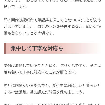
良いでしょう。
私の同僚は記帳台で筆記具を探してもたついたことがある
と言っていました。自分のペンを持参するなど、細かい準
備も怠らないことが大切です。
集中して丁寧な対応を
受付は混雑していることも多く、焦りがちですが、そこは
落ち着いて丁寧に対応することが肝心です。
周りに同僚がいる場合でも、受付中に雑談したり笑ったり
するのは厳禁。常に謹んだ態度を保ちましょう。