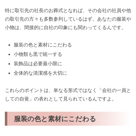
特に取引先の社長のお葬式となれば、その会社の社員や他
の取引先の方々も多数参列しているはず。あなたの服装や
小物は、間接的に自社の印象にも関わってくるんです。
服装の色と素材にこだわる
小物類も黒で統一する
装飾品は必要最小限に
全体的な清潔感を大切に
これらのポイントは、単なる形式ではなく「会社の一員と
しての自覚」の表れとして見られているんですよ。
服装の色と素材にこだわる