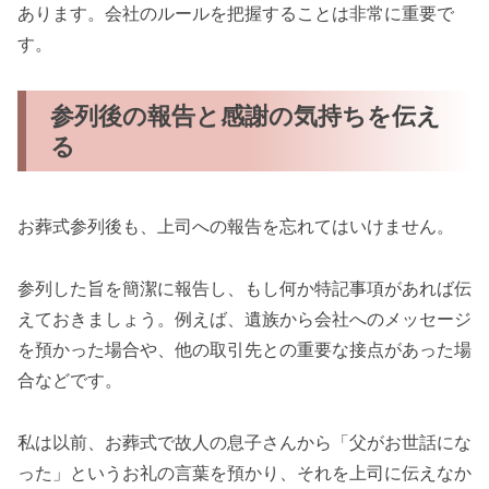
あります。会社のルールを把握することは非常に重要で
す。
参列後の報告と感謝の気持ちを伝え
る
お葬式参列後も、上司への報告を忘れてはいけません。
参列した旨を簡潔に報告し、もし何か特記事項があれば伝
えておきましょう。例えば、遺族から会社へのメッセージ
を預かった場合や、他の取引先との重要な接点があった場
合などです。
私は以前、お葬式で故人の息子さんから「父がお世話にな
った」というお礼の言葉を預かり、それを上司に伝えなか