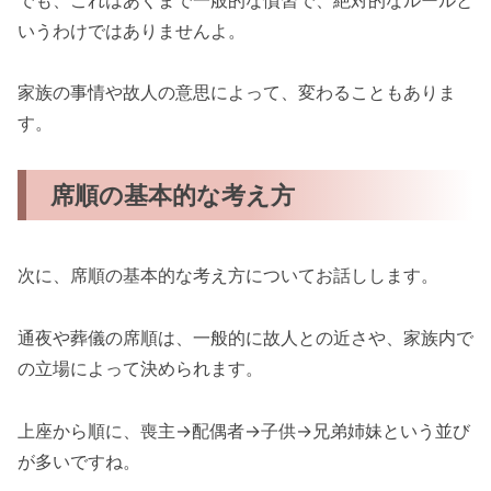
いうわけではありませんよ。
家族の事情や故人の意思によって、変わることもありま
す。
席順の基本的な考え方
次に、席順の基本的な考え方についてお話しします。
通夜や葬儀の席順は、一般的に故人との近さや、家族内で
の立場によって決められます。
上座から順に、喪主→配偶者→子供→兄弟姉妹という並び
が多いですね。