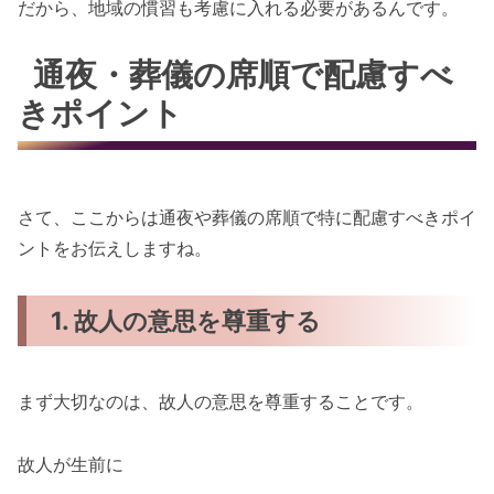
だから、地域の慣習も考慮に入れる必要があるんです。
通夜・葬儀の席順で配慮すべ
きポイント
さて、ここからは通夜や葬儀の席順で特に配慮すべきポイ
ントをお伝えしますね。
1. 故人の意思を尊重する
まず大切なのは、故人の意思を尊重することです。
故人が生前に