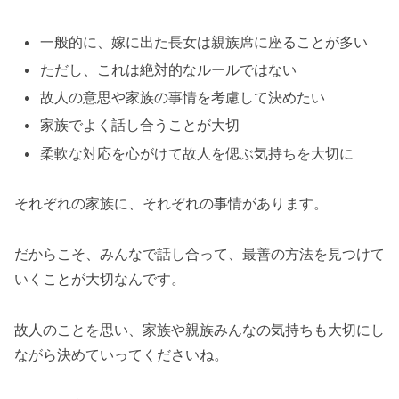
一般的に、嫁に出た長女は親族席に座ることが多い
ただし、これは絶対的なルールではない
故人の意思や家族の事情を考慮して決めたい
家族でよく話し合うことが大切
柔軟な対応を心がけて故人を偲ぶ気持ちを大切に
それぞれの家族に、それぞれの事情があります。
だからこそ、みんなで話し合って、最善の方法を見つけて
いくことが大切なんです。
故人のことを思い、家族や親族みんなの気持ちも大切にし
ながら決めていってくださいね。