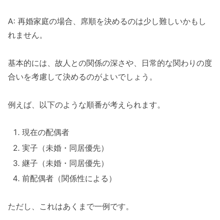
A: 再婚家庭の場合、席順を決めるのは少し難しいかもし
れません。
基本的には、故人との関係の深さや、日常的な関わりの度
合いを考慮して決めるのがよいでしょう。
例えば、以下のような順番が考えられます。
現在の配偶者
実子（未婚・同居優先）
継子（未婚・同居優先）
前配偶者（関係性による）
ただし、これはあくまで一例です。