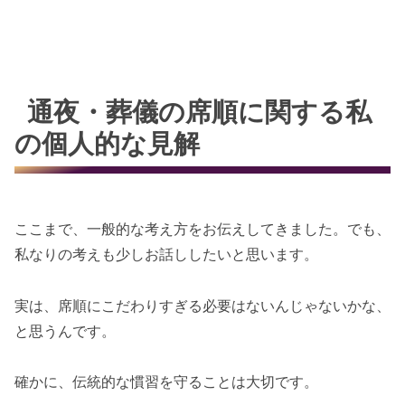
通夜・葬儀の席順に関する私
の個人的な見解
ここまで、一般的な考え方をお伝えしてきました。でも、
私なりの考えも少しお話ししたいと思います。
実は、席順にこだわりすぎる必要はないんじゃないかな、
と思うんです。
確かに、伝統的な慣習を守ることは大切です。