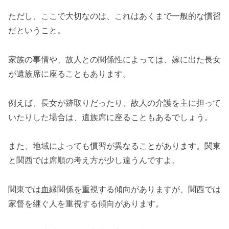
ただし、ここで大切なのは、これはあくまで一般的な慣習
だということ。
家族の事情や、故人との関係性によっては、嫁に出た長女
が遺族席に座ることもあります。
例えば、長女が跡取りだったり、故人の介護を主に担って
いたりした場合は、遺族席に座ることもあるでしょう。
また、地域によっても慣習が異なることがあります。関東
と関西では席順の考え方が少し違うんですよ。
関東では血縁関係を重視する傾向がありますが、関西では
家督を継ぐ人を重視する傾向があります。