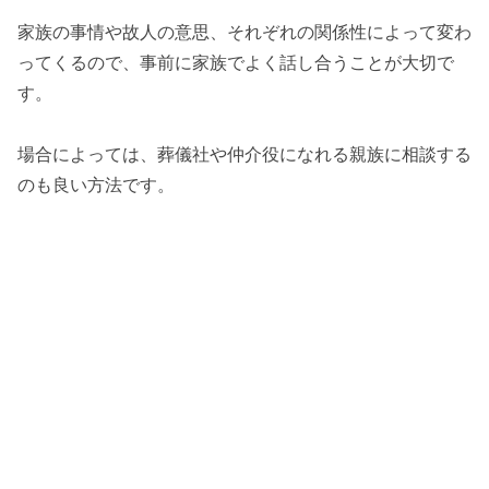
家族の事情や故人の意思、それぞれの関係性によって変わ
ってくるので、事前に家族でよく話し合うことが大切で
す。
場合によっては、葬儀社や仲介役になれる親族に相談する
のも良い方法です。