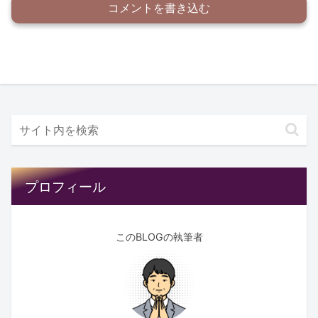
コメントを書き込む
プロフィール
このBLOGの執筆者