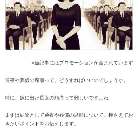
※当記事にはプロモーションが含まれています
通夜や葬儀の席順って、どうすればいいのでしょうか。
特に、嫁に出た長女の順序って難しいですよね。
まずは結論として通夜や葬儀の席順について、押さえてお
きたいポイントをお伝えします。