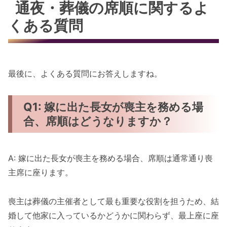
通夜・葬儀の席順に関するよ
くある質問
最後に、よくある質問にお答えしますね。
Q1: 嫁に出た長女が喪主を務める場
合、席順はどうなりますか？
A: 嫁に出た長女が喪主を務める場合、席順は通常通り喪
主席に座ります。
喪主は葬儀の主催者として最も重要な役割を担うため、結
婚して他家に入っているかどうかに関わらず、最上座に座