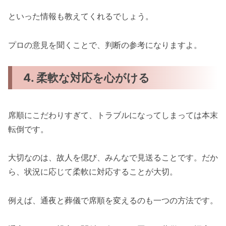
といった情報も教えてくれるでしょう。
プロの意見を聞くことで、判断の参考になりますよ。
4. 柔軟な対応を心がける
席順にこだわりすぎて、トラブルになってしまっては本末
転倒です。
大切なのは、故人を偲び、みんなで見送ることです。だか
ら、状況に応じて柔軟に対応することが大切。
例えば、通夜と葬儀で席順を変えるのも一つの方法です。