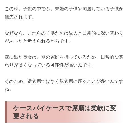
この時、子供の中でも、未婚の子供や同居している子供が
優先されます。
なぜなら、これらの子供たちは故人と日常的に深い関わり
があったと考えられるからです。
嫁に出た長女は、別の家庭を持っているため、日常的な関
わりが薄くなっている可能性が高いんです。
そのため、遺族席ではなく親族席に座ることが多いんです
ね。
ケースバイケースで席順は柔軟に変
更される