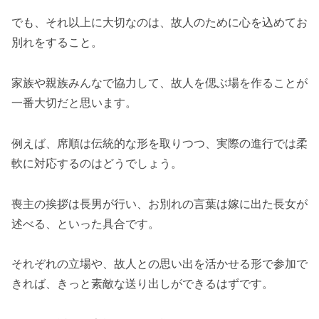
でも、それ以上に大切なのは、故人のために心を込めてお
別れをすること。
家族や親族みんなで協力して、故人を偲ぶ場を作ることが
一番大切だと思います。
例えば、席順は伝統的な形を取りつつ、実際の進行では柔
軟に対応するのはどうでしょう。
喪主の挨拶は長男が行い、お別れの言葉は嫁に出た長女が
述べる、といった具合です。
それぞれの立場や、故人との思い出を活かせる形で参加で
きれば、きっと素敵な送り出しができるはずです。