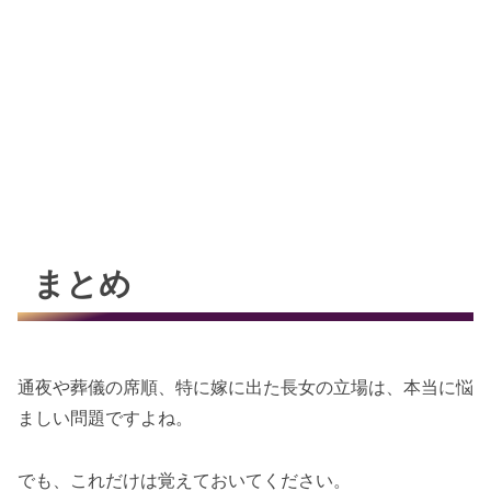
まとめ
通夜や葬儀の席順、特に嫁に出た長女の立場は、本当に悩
ましい問題ですよね。
でも、これだけは覚えておいてください。