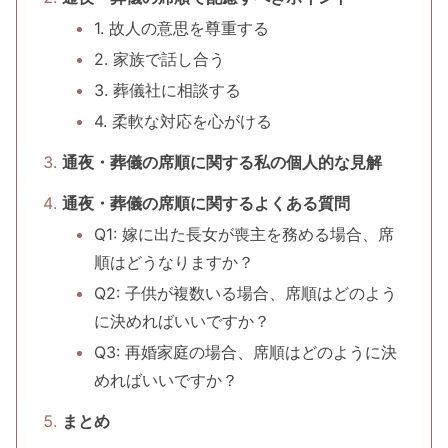
1. 故人の意思を尊重する
2. 家族で話し合う
3. 葬儀社に相談する
4. 柔軟な対応を心がける
通夜・葬儀の席順に関する私の個人的な見解
通夜・葬儀の席順に関するよくある質問
Q1: 嫁に出た長女が喪主を務める場合、席
順はどうなりますか？
Q2: 子供が複数いる場合、席順はどのよう
に決めればいいですか？
Q3: 再婚家庭の場合、席順はどのように決
めればいいですか？
まとめ