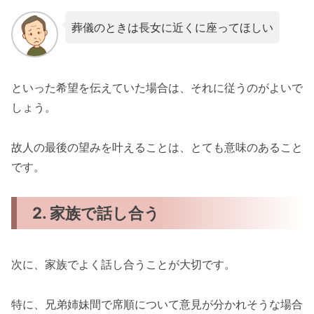
葬儀のときは長女に近くに座ってほしい
といった希望を伝えていた場合は、それに従うのがよいで
しょう。
故人の最後の望みを叶えることは、とても意味のあること
です。
2. 家族で話し合う
次に、家族でよく話し合うことが大切です。
特に、兄弟姉妹間で席順について意見が分かれそうな場合