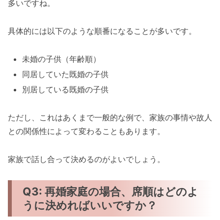
多いですね。
具体的には以下のような順番になることが多いです。
未婚の子供（年齢順）
同居していた既婚の子供
別居している既婚の子供
ただし、これはあくまで一般的な例で、家族の事情や故人
との関係性によって変わることもあります。
家族で話し合って決めるのがよいでしょう。
Q3: 再婚家庭の場合、席順はどのよ
うに決めればいいですか？