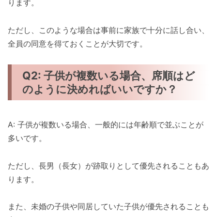
ります。
ただし、このような場合は事前に家族で十分に話し合い、
全員の同意を得ておくことが大切です。
Q2: 子供が複数いる場合、席順はど
のように決めればいいですか？
A: 子供が複数いる場合、一般的には年齢順で並ぶことが
多いです。
ただし、長男（長女）が跡取りとして優先されることもあ
ります。
また、未婚の子供や同居していた子供が優先されることも