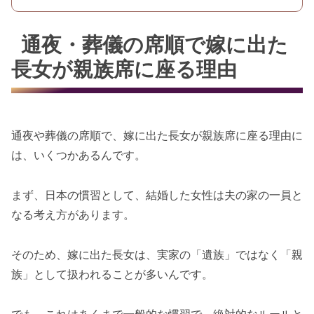
通夜・葬儀の席順で嫁に出た
長女が親族席に座る理由
通夜や葬儀の席順で、嫁に出た長女が親族席に座る理由に
は、いくつかあるんです。
まず、日本の慣習として、結婚した女性は夫の家の一員と
なる考え方があります。
そのため、嫁に出た長女は、実家の「遺族」ではなく「親
族」として扱われることが多いんです。
でも、これはあくまで一般的な慣習で、絶対的なルールと