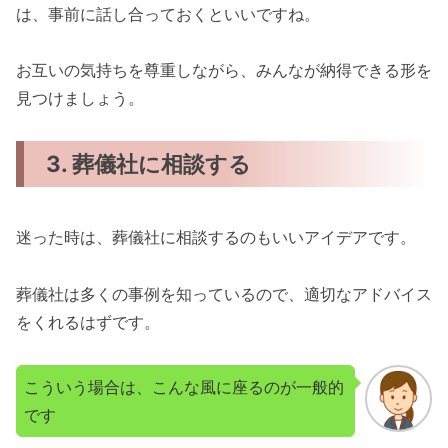
は、事前に話し合っておくといいですね。
お互いの気持ちを尊重しながら、みんなが納得できる形を
見つけましょう。
3. 葬儀社に相談する
迷った時は、葬儀社に相談するのもいいアイデアです。
葬儀社は多くの事例を知っているので、適切なアドバイス
をくれるはずです。
こういう場合は、こんな風に座るのが一般的
です