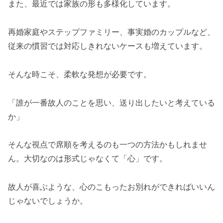
また、最近では家族の形も多様化しています。
再婚家庭やステップファミリー、事実婚のカップルなど、
従来の慣習では対応しきれないケースも増えています。
そんな時こそ、柔軟な発想が必要です。
「誰が一番故人のことを思い、送り出したいと考えている
か」
そんな視点で席順を考えるのも一つの方法かもしれませ
ん。大切なのは形式じゃなくて「心」です。
故人が喜ぶような、心のこもったお別れができればいいん
じゃないでしょうか。