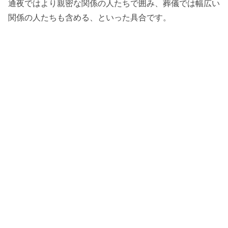
通夜ではより親密な関係の人たちで囲み、葬儀では幅広い
関係の人たちも含める、といった具合です。