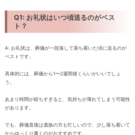
Q1: お礼状はいつ頃送るのがベス
ト？
A: お礼状は、葬儀が一段落して落ち着いた頃に送るのが
ベストです。
具体的には、葬儀から1〜2週間後くらいがいいでしょ
う。
あまり時間が経ちすぎると、気持ちが薄れてしまう可能性
があります。
でも、葬儀直後は遺族の方も忙しいので、少し落ち着いて
からゆっくり書くのがおすすめです。