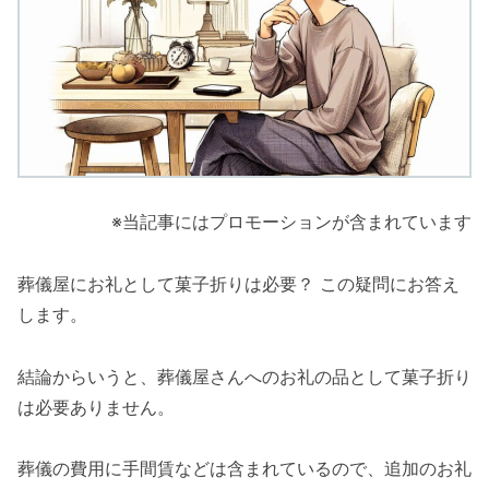
※当記事にはプロモーションが含まれています
葬儀屋にお礼として菓子折りは必要？ この疑問にお答え
します。
結論からいうと、葬儀屋さんへのお礼の品として菓子折り
は必要ありません。
葬儀の費用に手間賃などは含まれているので、追加のお礼