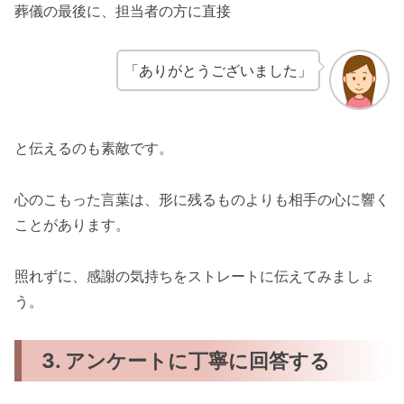
葬儀の最後に、担当者の方に直接
「ありがとうございました」
と伝えるのも素敵です。
心のこもった言葉は、形に残るものよりも相手の心に響く
ことがあります。
照れずに、感謝の気持ちをストレートに伝えてみましょ
う。
3. アンケートに丁寧に回答する