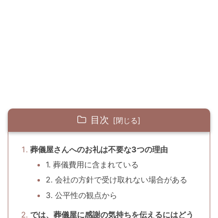
目次
葬儀屋さんへのお礼は不要な3つの理由
1. 葬儀費用に含まれている
2. 会社の方針で受け取れない場合がある
3. 公平性の観点から
では、葬儀屋に感謝の気持ちを伝えるにはどう