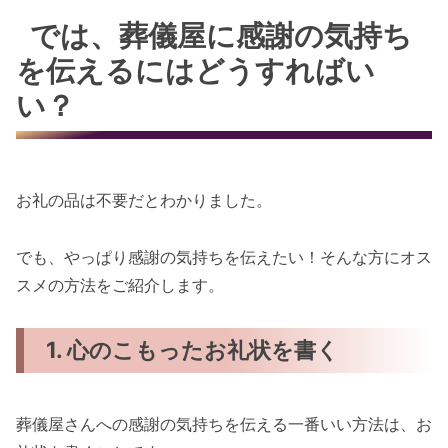
では、葬儀屋に感謝の気持ち
を伝えるにはどうすればい
い？
お礼の品は不要だとわかりました。
でも、やっぱり感謝の気持ちを伝えたい！そんな方にオス
スメの方法をご紹介します。
1. 心のこもったお礼状を書く
葬儀屋さんへの感謝の気持ちを伝える一番いい方法は、お