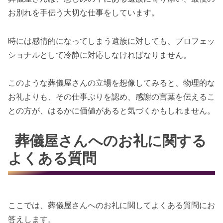
お別れを手伝う大切な仕事をしています。
時には感情的になってしまう遺族に対しても、プロフェッ
ショナルとして冷静に対応しなければなりません。
このような葬儀屋さんの立場を想像してみると、物理的な
お礼よりも、その仕事ぶりを認め、感謝の言葉を伝えるこ
との方が、はるかに価値があると気づくかもしれません。
葬儀屋さんへのお礼に関する
よくある質問
ここでは、葬儀屋さんへのお礼に関してよくある質問にお
答えします。