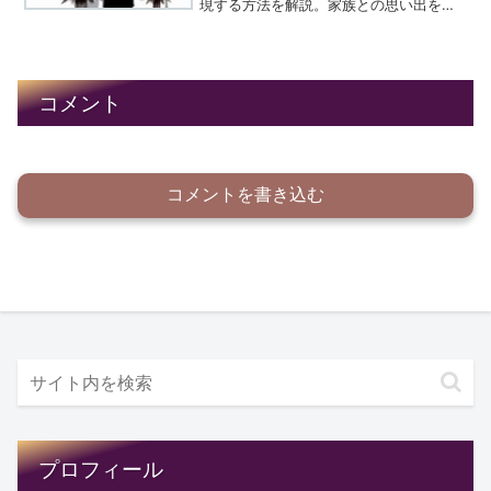
現する方法を解説。家族との思い出をど
う活かすか、実際の例文を基に詳しく説
明しています。
コメント
コメントを書き込む
プロフィール