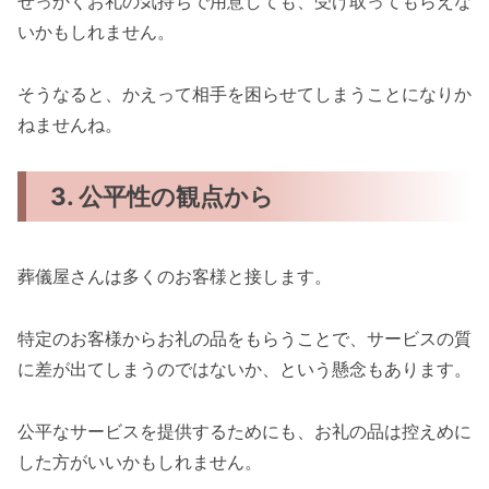
せっかくお礼の気持ちで用意しても、受け取ってもらえな
いかもしれません。
そうなると、かえって相手を困らせてしまうことになりか
ねませんね。
3. 公平性の観点から
葬儀屋さんは多くのお客様と接します。
特定のお客様からお礼の品をもらうことで、サービスの質
に差が出てしまうのではないか、という懸念もあります。
公平なサービスを提供するためにも、お礼の品は控えめに
した方がいいかもしれません。