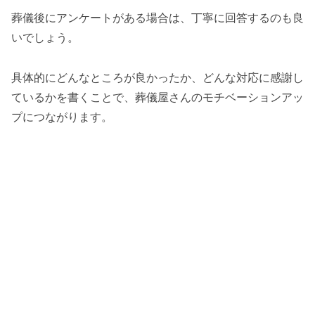
葬儀後にアンケートがある場合は、丁寧に回答するのも良
いでしょう。
具体的にどんなところが良かったか、どんな対応に感謝し
ているかを書くことで、葬儀屋さんのモチベーションアッ
プにつながります。