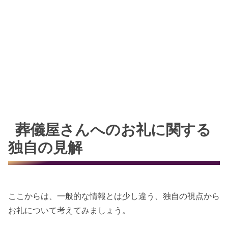
葬儀屋さんへのお礼に関する
独自の見解
ここからは、一般的な情報とは少し違う、独自の視点から
お礼について考えてみましょう。