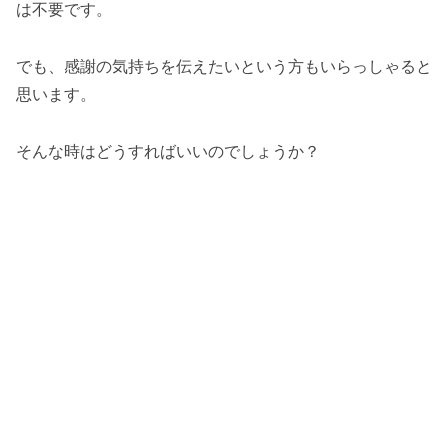
は不要です。
でも、感謝の気持ちを伝えたいという方もいらっしゃると
思います。
そんな時はどうすればいいのでしょうか？