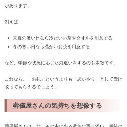
があります。
例えば
真夏の暑い日なら冷たいお茶やタオルを用意する
冬の寒い日なら温かいお茶を用意する
など、季節や状況に応じた気遣いをするのも素敵です。
これなら、「お礼」というよりも「思いやり」として受け
取ってもらえるでしょう。
葬儀屋さんの気持ちを想像する
葬儀屋さんは、悲しみの中にある遺族に寄り添い、最後の