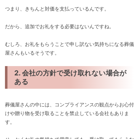
つまり、きちんと対価を支払っているんです。
だから、追加でお礼をする必要はないんですね。
むしろ、お礼をもらうことで申し訳ない気持ちになる葬儀
屋さんもいるそうです。
2. 会社の方針で受け取れない場合が
ある
葬儀屋さんの中には、コンプライアンスの観点からお心付
けや贈り物を受け取ることを禁止している会社もありま
す。