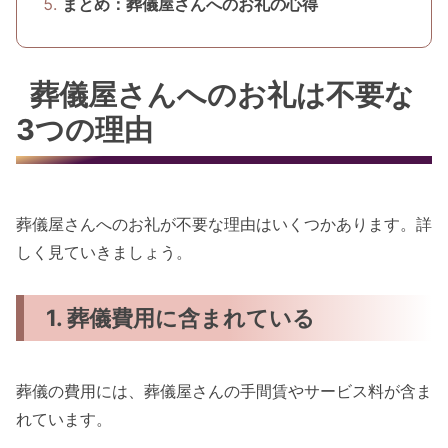
まとめ：葬儀屋さんへのお礼の心得
葬儀屋さんへのお礼は不要な
3つの理由
葬儀屋さんへのお礼が不要な理由はいくつかあります。詳
しく見ていきましょう。
1. 葬儀費用に含まれている
葬儀の費用には、葬儀屋さんの手間賃やサービス料が含ま
れています。