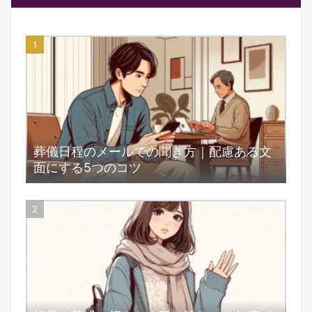
葬儀日程のメールでの聞き方｜配慮ある文
面にする5つのコツ