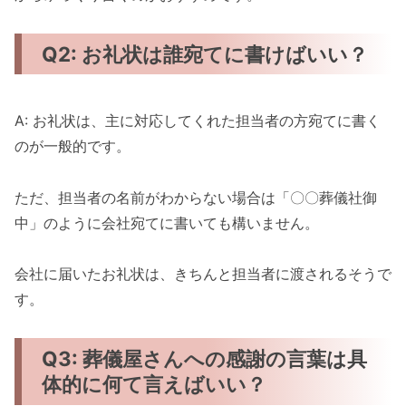
Q2: お礼状は誰宛てに書けばいい？
A: お礼状は、主に対応してくれた担当者の方宛てに書く
のが一般的です。
ただ、担当者の名前がわからない場合は「〇〇葬儀社御
中」のように会社宛てに書いても構いません。
会社に届いたお礼状は、きちんと担当者に渡されるそうで
す。
Q3: 葬儀屋さんへの感謝の言葉は具
体的に何て言えばいい？