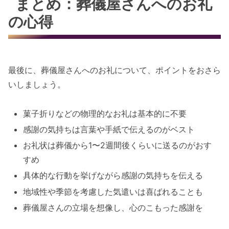
まとめ：葬儀屋さんへのお礼
の心得
最後に、葬儀屋さんへのお礼について、ポイントをおさら
いしましょう。
菓子折りなどの物理的なお礼は基本的に不要
感謝の気持ちは言葉や手紙で伝えるのがベスト
お礼状は葬儀から1〜2週間後くらいに送るのがおす
すめ
具体的な行動を挙げながら感謝の気持ちを伝える
地域性や季節を考慮した気遣いは喜ばれることも
葬儀屋さんの立場を想像し、心のこもった感謝を