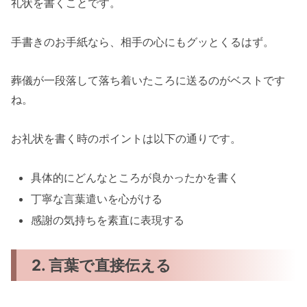
礼状を書くことです。
手書きのお手紙なら、相手の心にもグッとくるはず。
葬儀が一段落して落ち着いたころに送るのがベストです
ね。
お礼状を書く時のポイントは以下の通りです。
具体的にどんなところが良かったかを書く
丁寧な言葉遣いを心がける
感謝の気持ちを素直に表現する
2. 言葉で直接伝える