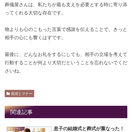
葬儀屋さんは、私たちが最も支えを必要とする時に寄り添
ってくれる大切な存在です。
物よりも心のこもった言葉で感謝を伝えることで、きっと
相手の心にも響くはずです。
最後に、どんなお礼をするにしても、相手の立場を考えて
行動することが何より大切だということを忘れないでくだ
さいね。
風習とマナー
関連記事
息子の結婚式と葬式が重なった！
風習とマナー