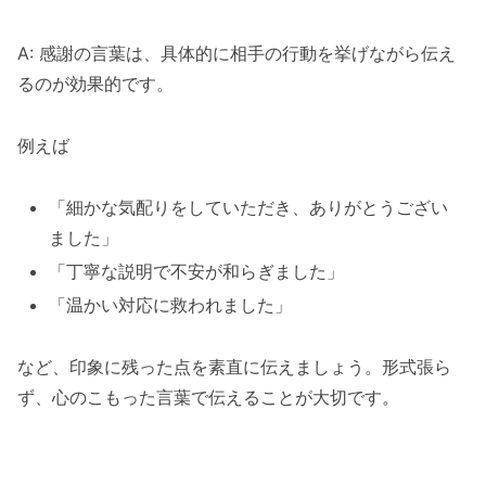
A: 感謝の言葉は、具体的に相手の行動を挙げながら伝え
るのが効果的です。
例えば
「細かな気配りをしていただき、ありがとうござい
ました」
「丁寧な説明で不安が和らぎました」
「温かい対応に救われました」
など、印象に残った点を素直に伝えましょう。形式張ら
ず、心のこもった言葉で伝えることが大切です。