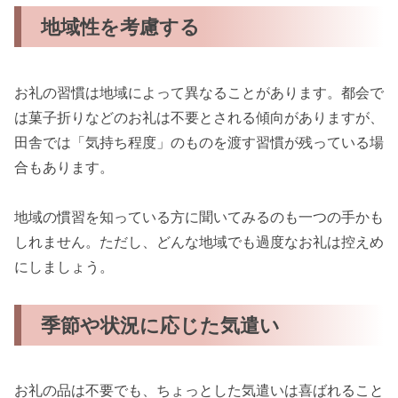
地域性を考慮する
お礼の習慣は地域によって異なることがあります。都会で
は菓子折りなどのお礼は不要とされる傾向がありますが、
田舎では「気持ち程度」のものを渡す習慣が残っている場
合もあります。
地域の慣習を知っている方に聞いてみるのも一つの手かも
しれません。ただし、どんな地域でも過度なお礼は控えめ
にしましょう。
季節や状況に応じた気遣い
お礼の品は不要でも、ちょっとした気遣いは喜ばれること