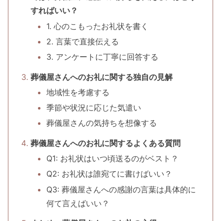
すればいい？
1. 心のこもったお礼状を書く
2. 言葉で直接伝える
3. アンケートに丁寧に回答する
葬儀屋さんへのお礼に関する独自の見解
地域性を考慮する
季節や状況に応じた気遣い
葬儀屋さんの気持ちを想像する
葬儀屋さんへのお礼に関するよくある質問
Q1: お礼状はいつ頃送るのがベスト？
Q2: お礼状は誰宛てに書けばいい？
Q3: 葬儀屋さんへの感謝の言葉は具体的に
何て言えばいい？