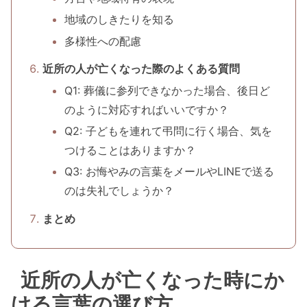
地域のしきたりを知る
多様性への配慮
近所の人が亡くなった際のよくある質問
Q1: 葬儀に参列できなかった場合、後日ど
のように対応すればいいですか？
Q2: 子どもを連れて弔問に行く場合、気を
つけることはありますか？
Q3: お悔やみの言葉をメールやLINEで送る
のは失礼でしょうか？
まとめ
近所の人が亡くなった時にか
ける言葉の選び方