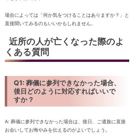
場合によっては「何か気をつけることはありますか？」と
直接聞いてみるのもいいかもしれません。
近所の人が亡くなった際のよ
くある質問
Q1: 葬儀に参列できなかった場合、
後日どのように対応すればいいで
すか？
A: 葬儀に参列できなかった場合は、後日、ご遺族に直接
お会いしてお悔やみを伝えるのがよいでしょう。