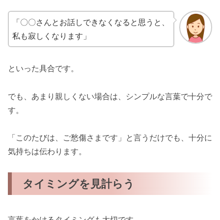
「〇〇さんとお話しできなくなると思うと、
私も寂しくなります」
といった具合です。
でも、あまり親しくない場合は、シンプルな言葉で十分で
す。
「このたびは、ご愁傷さまです」と言うだけでも、十分に
気持ちは伝わります。
タイミングを見計らう
言葉をかけるタイミングも大切です。