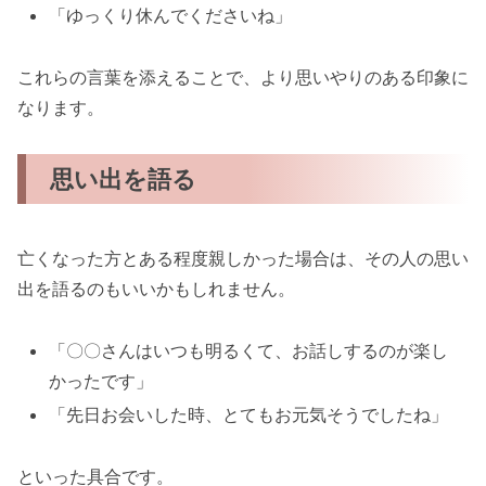
「ゆっくり休んでくださいね」
これらの言葉を添えることで、より思いやりのある印象に
なります。
思い出を語る
亡くなった方とある程度親しかった場合は、その人の思い
出を語るのもいいかもしれません。
「〇〇さんはいつも明るくて、お話しするのが楽し
かったです」
「先日お会いした時、とてもお元気そうでしたね」
といった具合です。