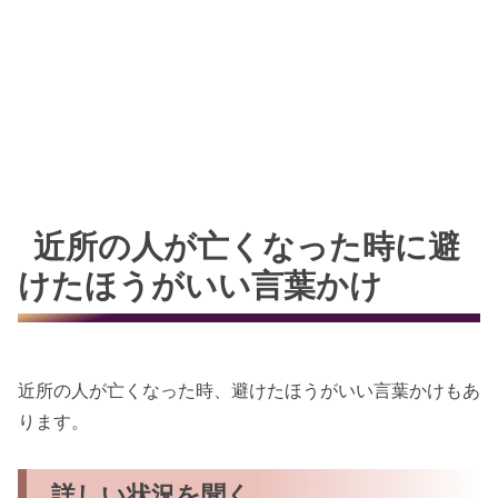
近所の人が亡くなった時に避
けたほうがいい言葉かけ
近所の人が亡くなった時、避けたほうがいい言葉かけもあ
ります。
詳しい状況を聞く