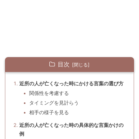
目次
近所の人が亡くなった時にかける言葉の選び方
関係性を考慮する
タイミングを見計らう
相手の様子を見る
近所の人が亡くなった時の具体的な言葉かけの
例