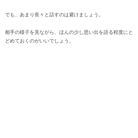
でも、あまり長々と話すのは避けましょう。
相手の様子を見ながら、ほんの少し思い出を語る程度にと
どめておくのがいいでしょう。