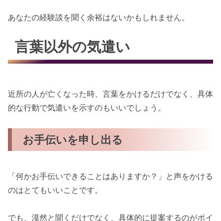
あなたの経験談を聞く余裕はないかもしれません。
言葉以外の気遣い
近所の人が亡くなった時、言葉をかけるだけでなく、具体
的な行動で気遣いを示すのもいいでしょう。
お手伝いを申し出る
「何かお手伝いできることはありますか？」と声をかける
のはとてもいいことです。
でも、漠然と聞くだけでなく、具体的に提案するのがポイ