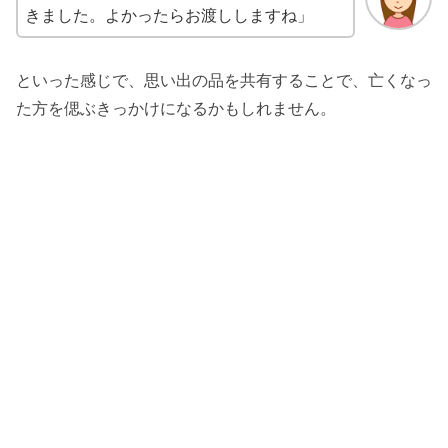
きました。よかったらお渡ししますね」
といった感じで、思い出の品を共有することで、亡くなっ
た方を偲ぶきっかけになるかもしれません。