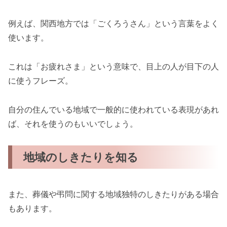
例えば、関西地方では「ごくろうさん」という言葉をよく
使います。
これは「お疲れさま」という意味で、目上の人が目下の人
に使うフレーズ。
自分の住んでいる地域で一般的に使われている表現があれ
ば、それを使うのもいいでしょう。
地域のしきたりを知る
また、葬儀や弔問に関する地域独特のしきたりがある場合
もあります。