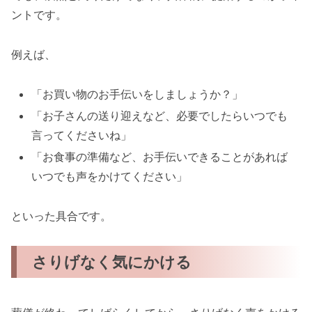
ントです。
例えば、
「お買い物のお手伝いをしましょうか？」
「お子さんの送り迎えなど、必要でしたらいつでも
言ってくださいね」
「お食事の準備など、お手伝いできることがあれば
いつでも声をかけてください」
といった具合です。
さりげなく気にかける