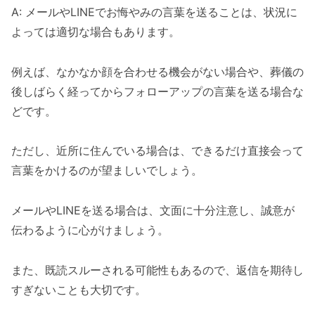
A: メールやLINEでお悔やみの言葉を送ることは、状況に
よっては適切な場合もあります。
例えば、なかなか顔を合わせる機会がない場合や、葬儀の
後しばらく経ってからフォローアップの言葉を送る場合な
どです。
ただし、近所に住んでいる場合は、できるだけ直接会って
言葉をかけるのが望ましいでしょう。
メールやLINEを送る場合は、文面に十分注意し、誠意が
伝わるように心がけましょう。
また、既読スルーされる可能性もあるので、返信を期待し
すぎないことも大切です。