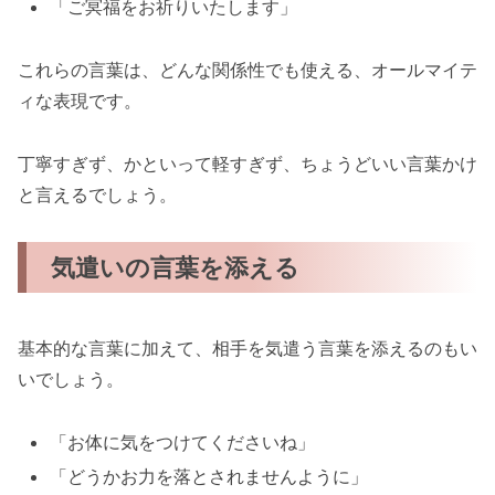
「ご冥福をお祈りいたします」
これらの言葉は、どんな関係性でも使える、オールマイテ
ィな表現です。
丁寧すぎず、かといって軽すぎず、ちょうどいい言葉かけ
と言えるでしょう。
気遣いの言葉を添える
基本的な言葉に加えて、相手を気遣う言葉を添えるのもい
いでしょう。
「お体に気をつけてくださいね」
「どうかお力を落とされませんように」