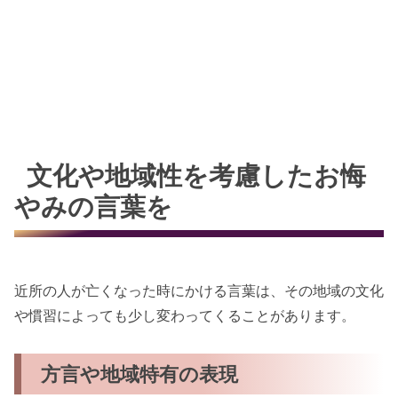
文化や地域性を考慮したお悔
やみの言葉を
近所の人が亡くなった時にかける言葉は、その地域の文化
や慣習によっても少し変わってくることがあります。
方言や地域特有の表現