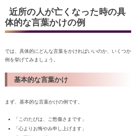
近所の人が亡くなった時の具
体的な言葉かけの例
では、具体的にどんな言葉をかければいいのか、いくつか
例を挙げてみましょう。
基本的な言葉かけ
まず、基本的な言葉かけの例です。
「このたびは、ご愁傷さまです」
「心よりお悔やみ申し上げます」