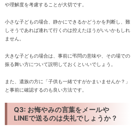
や理解度を考慮することが大切です。
小さな子どもの場合、静かにできるかどうかを判断し、難
しそうであれば連れて行くのは控えたほうがいいかもしれ
ません。
大きな子どもの場合は、事前に弔問の意味や、その場での
振る舞い方について説明しておくといいでしょう。
また、遺族の方に「子供も一緒ですがかまいませんか？」
と事前に確認するのも良い方法です。
Q3: お悔やみの言葉をメールや
LINEで送るのは失礼でしょうか？