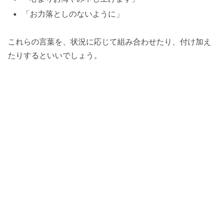
「お力落としのないように」
これらの言葉を、状況に応じて組み合わせたり、付け加え
たりするといいでしょう。