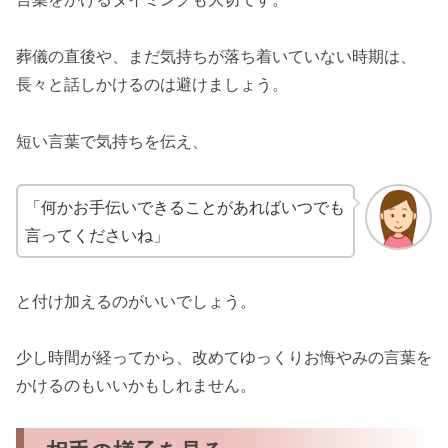
葬儀の直後や、まだ気持ちが落ち着いていない時期は、
長々と話しかけるのは避けましょう。
短い言葉で気持ちを伝え、
「何かお手伝いできることがあればいつでも
言ってくださいね」
と付け加えるのがいいでしょう。
少し時間が経ってから、改めてゆっくりお悔やみの言葉を
かけるのもいいかもしれません。