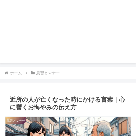
ホーム
風習とマナー
近所の人が亡くなった時にかける言葉｜心
に響くお悔やみの伝え方
風習とマナー