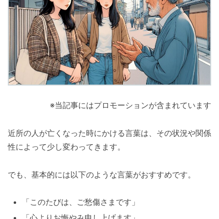
※当記事にはプロモーションが含まれています
近所の人が亡くなった時にかける言葉は、その状況や関係
性によって少し変わってきます。
でも、基本的には以下のような言葉がおすすめです。
「このたびは、ご愁傷さまです」
「心よりお悔やみ申し上げます」