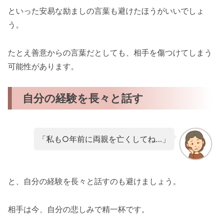
といった安易な励ましの言葉も避けたほうがいいでしょ
う。
たとえ善意からの言葉だとしても、相手を傷つけてしまう
可能性があります。
自分の経験を長々と話す
「私も○年前に両親を亡くしてね…」
と、自分の経験を長々と話すのも避けましょう。
相手は今、自分の悲しみで精一杯です。