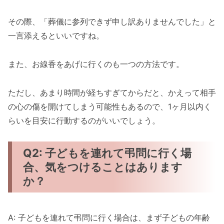
その際、「葬儀に参列できず申し訳ありませんでした」と
一言添えるといいですね。
また、お線香をあげに行くのも一つの方法です。
ただし、あまり時間が経ちすぎてからだと、かえって相手
の心の傷を開けてしまう可能性もあるので、1ヶ月以内く
らいを目安に行動するのがいいでしょう。
Q2: 子どもを連れて弔問に行く場
合、気をつけることはあります
か？
A: 子どもを連れて弔問に行く場合は、まず子どもの年齢