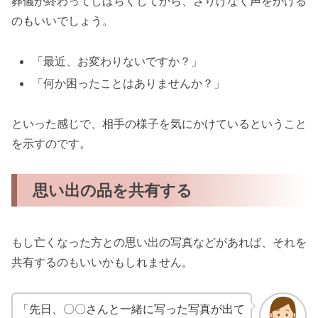
葬儀が終わってしばらくしてから、さりげなく声をかける
のもいいでしょう。
「最近、お変わりないですか？」
「何か困ったことはありませんか？」
といった感じで、相手の様子を気にかけているということ
を示すのです。
思い出の品を共有する
もし亡くなった方との思い出の写真などがあれば、それを
共有するのもいいかもしれません。
「先日、〇〇さんと一緒に写った写真が出て