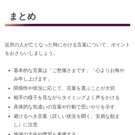
まとめ
近所の人が亡くなった時にかける言葉について、ポイント
をおさらいしましょう。
基本的な言葉は「ご愁傷さまです」「心よりお悔や
み申し上げます」
関係性や状況に応じて、言葉を選ぶことが大切
相手の様子を見ながらタイミングよく声をかける
具体的な気遣いの言葉や行動で思いやりを示す
避けるべき言葉（詳しい状況を聞く、安易な励ま
し）に注意
地域の文化や慣習も考慮する