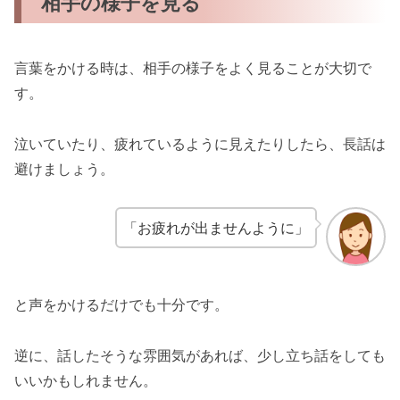
相手の様子を見る
言葉をかける時は、相手の様子をよく見ることが大切で
す。
泣いていたり、疲れているように見えたりしたら、長話は
避けましょう。
「お疲れが出ませんように」
と声をかけるだけでも十分です。
逆に、話したそうな雰囲気があれば、少し立ち話をしても
いいかもしれません。