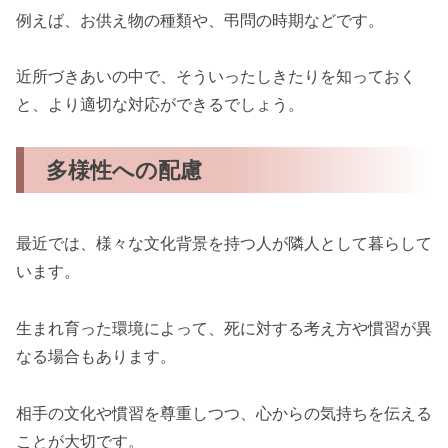
例えば、お供え物の種類や、弔問の時期などです。
近所づきあいの中で、そういったしきたりを知っておく
と、より適切な対応ができるでしょう。
多様性への配慮
最近では、様々な文化背景を持つ人が隣人として暮らして
います。
生まれ育った環境によって、死に対する考え方や慣習が異
なる場合もあります。
相手の文化や慣習を尊重しつつ、心からの気持ちを伝える
ことが大切です。