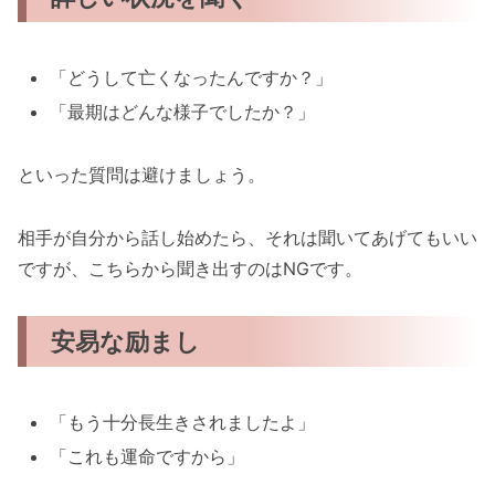
「どうして亡くなったんですか？」
「最期はどんな様子でしたか？」
といった質問は避けましょう。
相手が自分から話し始めたら、それは聞いてあげてもいい
ですが、こちらから聞き出すのはNGです。
安易な励まし
「もう十分長生きされましたよ」
「これも運命ですから」