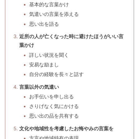
基本的な言葉かけ
気遣いの言葉を添える
思い出を語る
近所の人が亡くなった時に避けたほうがいい言
葉かけ
詳しい状況を聞く
安易な励まし
自分の経験を長々と話す
言葉以外の気遣い
お手伝いを申し出る
さりげなく気にかける
思い出の品を共有する
文化や地域性を考慮したお悔やみの言葉を
方言や地域特有の表現